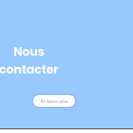
Nous
contacter
En savoir plus