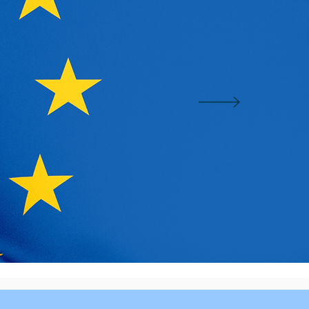
 actions