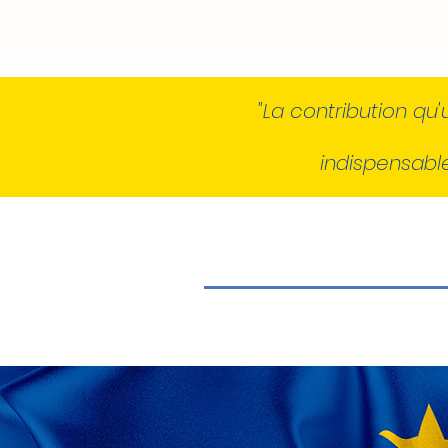
"La contribution qu
indispensable