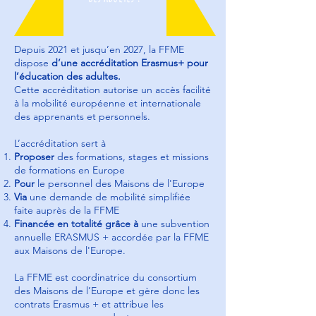
Depuis 2021 et jusqu’en 2027, la FFME
dispose
d’une accréditation Erasmus+ pour
l’éducation des adultes.
Cette accréditation autorise un accès facilité
à la mobilité européenne et internationale
des apprenants et personnels.
L’accréditation sert à
Proposer
des formations, stages et missions
de formations en Europe
Pour
le personnel des Maisons de l'Europe
Via
une demande de mobilité simplifiée
faite auprès de la FFME
Financée en totalité grâce à
une subvention
annuelle ERASMUS + accordée par la FFME
aux Maisons de l'Europe.
La FFME est coordinatrice du consortium
des Maisons de l’Europe et gère donc les
contrats Erasmus + et attribue les