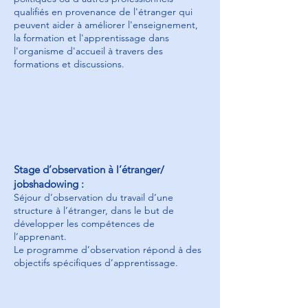
qualifiés en provenance de l'étranger qui
peuvent aider à améliorer l'enseignement,
la formation et l'apprentissage dans
l'organisme d'accueil à travers des
formations et discussions.
Stage d’observation à l’étranger/
jobshadowing :
Séjour d’o
bservation du travail d’une
structure à l’étranger, dans le but de
développer les compétences de
l’apprenant.
Le programme d’observation répond à des
objectifs spécifiques d’apprentissage.