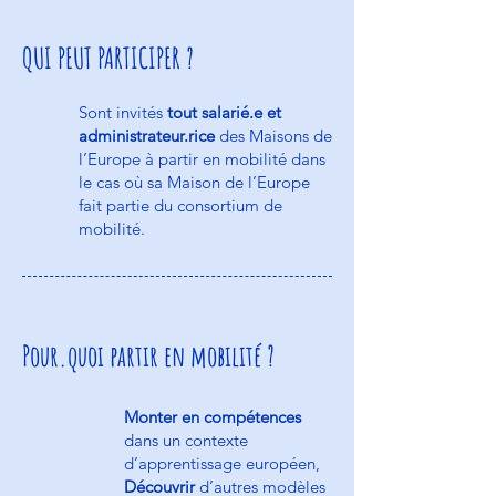
QUI PEUT PARTICIPER ?
Sont invités
tout salarié.e et
administrateur.rice
des Maisons de
l’Europe à partir en mobilité dans
le cas où sa Maison de l’Europe
fait partie du consortium de
mobilité.
Pour.quoi partir en mobilité ?
Monter en compétences
dans un contexte
d’apprentissage européen,
Découvrir
d’autres modèles