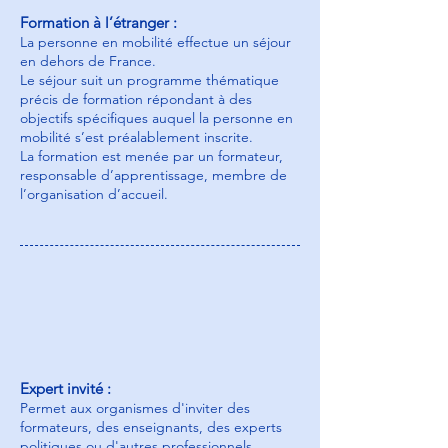
Formation à l’étranger :
La personne en mobilité effectue un séjour
en dehors de France.
Le séjour suit un programme thématique
précis de formation répondant à des
objectifs spécifiques auquel la personne en
mobilité s’est préalablement inscrite.
La formation est menée par un formateur,
responsable d’apprentissage, membre de
l’organisation d’accueil.
Expert invité :
Permet aux organismes d'inviter des
formateurs, des enseignants, des experts
politiques ou d'autres professionnels