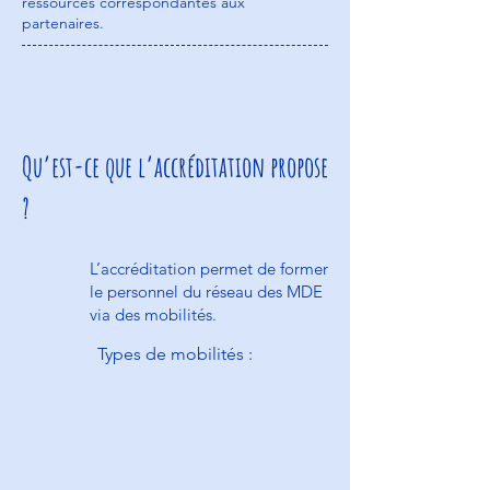
ressources correspondantes aux
partenaires.
Qu’est-ce que l’accréditation propose
?
L’accréditation permet de former
le personnel du réseau des MDE
via des mobilités.
Types de mobilités :