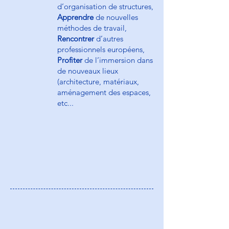
d’organisation de structures,
Apprendre
de nouvelles
méthodes de travail,
Rencontrer
d’autres
professionnels européens,
Profiter
de l’immersion dans
de nouveaux lieux
(architecture, matériaux,
aménagement des espaces,
etc...