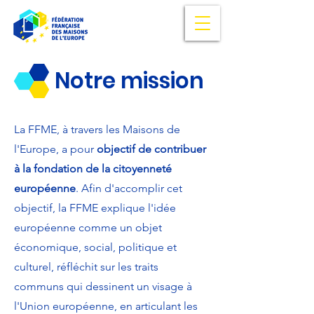
Notre mission
La FFME, à travers les Maisons de
l'Europe, a pour
objectif de contribuer
à la fondation de la citoyenneté
européenne
. Afin d'accomplir cet
objectif, la FFME explique l'idée
européenne comme un objet
économique, social, politique et
culturel, réfléchit sur les traits
communs qui dessinent un visage à
l'Union européenne, en articulant les