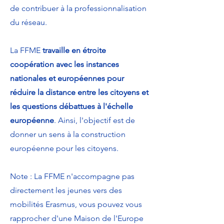
de contribuer à la professionnalisation
du réseau.
La FFME
travaille en étroite
coopération avec les instances
nationales et européennes pour
réduire la distance entre les citoyens et
les questions débattues à l'échelle
européenne
. Ainsi, l'objectif est de
donner un sens à la construction
européenne pour les citoyens.
Note : La FFME n'accompagne pas
directement les jeunes vers des
mobilités Erasmus, vous pouvez vous
rapprocher d'une Maison de l'Europe