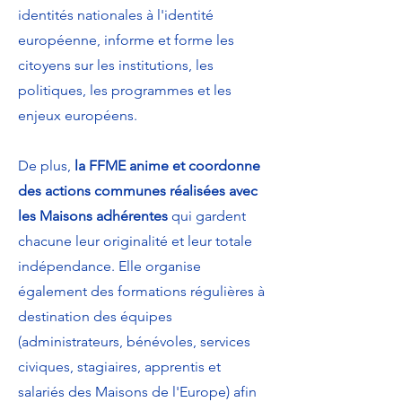
identités nationales à l'identité
européenne, informe et forme les
citoyens sur les institutions, les
politiques, les programmes et les
enjeux européens.
De plus,
la FFME anime et coordonne
des actions communes réalisées avec
les Maisons adhérentes
qui gardent
chacune leur originalité et leur totale
indépendance. Elle organise
également des formations régulières à
destination des équipes
(administrateurs, bénévoles, services
civiques, stagiaires, apprentis et
salariés des Maisons de l'Europe) afin