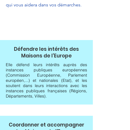
qui vous aidera dans vos démarches.
Défendre les intérêts des
Maisons de l'Europe
Elle défend leurs intérêts auprès des
instances publiques européennes
(Commission Européenne, Parlement
européen,...) et nationales (Etat), et les
soutient dans leurs interactions avec les
instances publiques françaises (Régions,
Départements, Villes).
Coordonner et accompagner