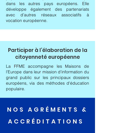
dans les autres pays européens.
Elle
développe également des partenariats
avec d’autres réseaux associatifs à
vocation européenne.
Participer à l’élaboration de la
citoyenneté européenne
La FFME accompagne les Maisons de
l'Europe dans leur mission d'information du
grand public sur les principaux dossiers
européens, via des méthodes d'éducation
populaire.
NOS AGRÉMENTS &
ACCRÉDITATIONS