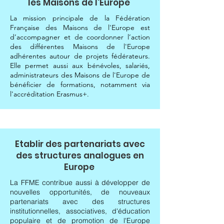
les Maisons de l'Europe
La mission principale de la Fédération
Française des Maisons de l'Europe est
d’accompagner et de coordonner l’action
des différentes Maisons de l'Europe
adhérentes autour de projets fédérateurs.
Elle permet aussi aux bénévoles, salariés,
administrateurs des Maisons de l'Europe de
bénéficier de formations, notamment via
l'accréditation Erasmus+.
Etablir des partenariats avec
des structures analogues en
Europe
La FFME contribue aussi à développer de
nouvelles opportunités, de nouveaux
partenariats avec des structures
institutionnelles, associatives, d'éducation
populaire et de promotion de l'Europe