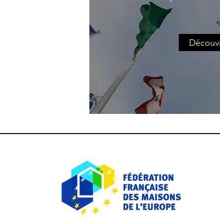
Découvr