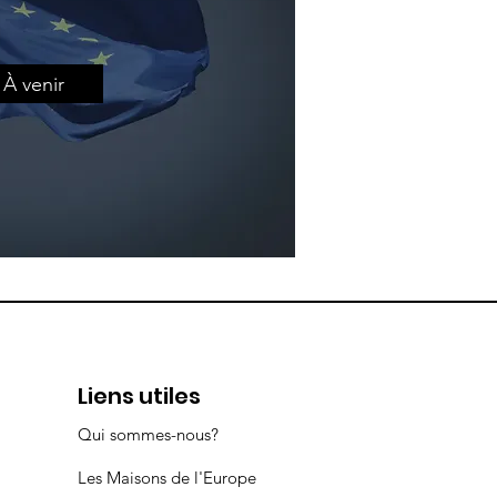
À venir
Liens utiles
Qui sommes-nous?
Les Maisons de l'Europe