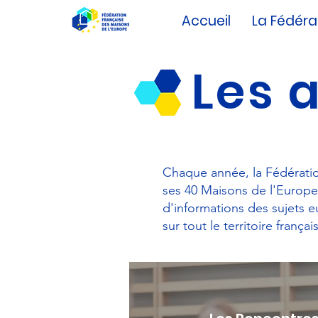
Accueil
La Fédéra
Les 
Chaque année, la Fédérati
ses 40 Maisons de l'Europe 
d'informations des sujets 
sur tout le territoire frança