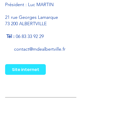
Président : Luc MARTIN
21 rue Georges Lamarque
73 200 ALBERTVILLE
Tél :
06 83 33 92 29
contact@mdealbertville.fr
Site internet