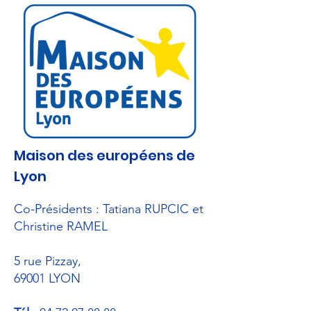
Maison des européens de
Lyon
Co-Présidents : Tatiana RUPCIC et
Christine RAMEL
5 rue Pizzay
,
69001 LYON