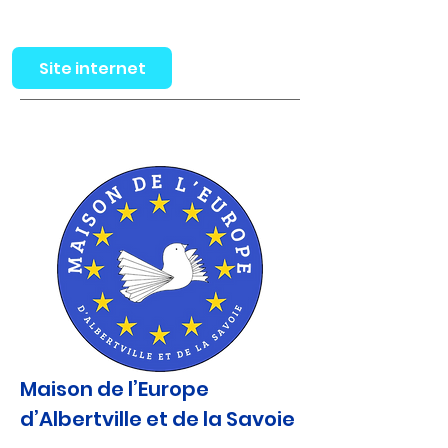
Site internet
Maison de l’Europe
d’Albertville et de la Savoie