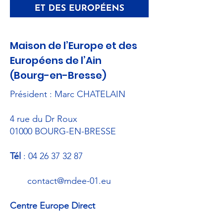
Maison de l’Europe et des
Européens de l’Ain
(Bourg-en-Bresse)
​Président : Marc CHATELAIN
4 rue du Dr Roux
01000 BOURG-EN-BRESSE
Tél
:
04 26 37 32 87
contact@mdee-01.eu
Centre Europe Direct