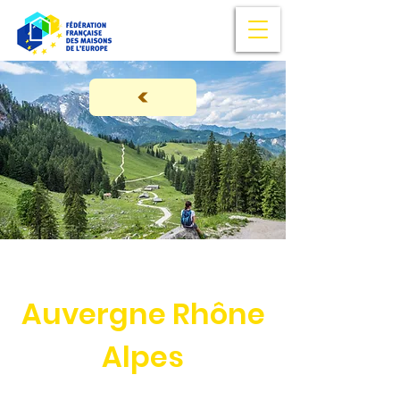
Auvergne Rhône
Alpes