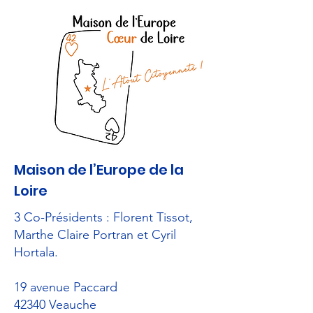
Maison de l’Europe de la
Loire
​3 Co-Présidents : Florent Tissot,
Marthe Claire Portran et Cyril
Hortala.
19 avenue Paccard
42340 Veauche