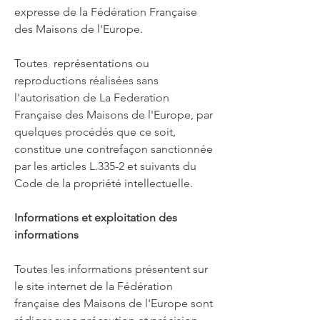
expresse de la Fédération Française
des Maisons de l'Europe.
Toutes représentations ou
reproductions réalisées sans
l'autorisation de La Federation
Française des Maisons de l'Europe, par
quelques procédés que ce soit,
constitue une contrefaçon sanctionnée
par les articles L.335-2 et suivants du
Code de la propriété intellectuelle.
Informations et exploitation des
informations
Toutes les informations présentent sur
le site internet de la Fédération
française des Maisons de l'Europe sont