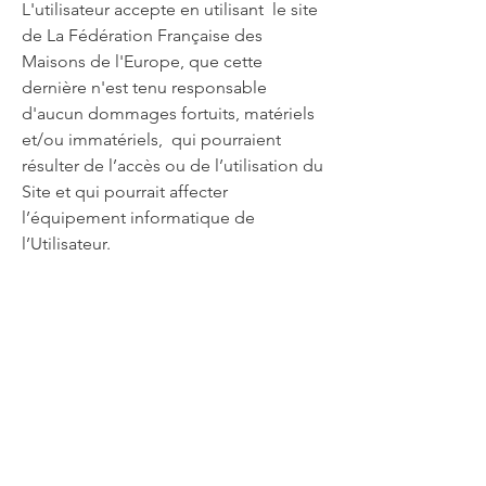
L'utilisateur accepte en utilisant le site
de La Fédération Française des
Maisons de l'Europe, que cette
dernière n'est tenu responsable
d'aucun dommages fortuits, matériels
et/ou immatériels, qui pourraient
résulter de l’accès ou de l’utilisation du
Site et qui pourrait affecter
l’équipement informatique de
l’Utilisateur.