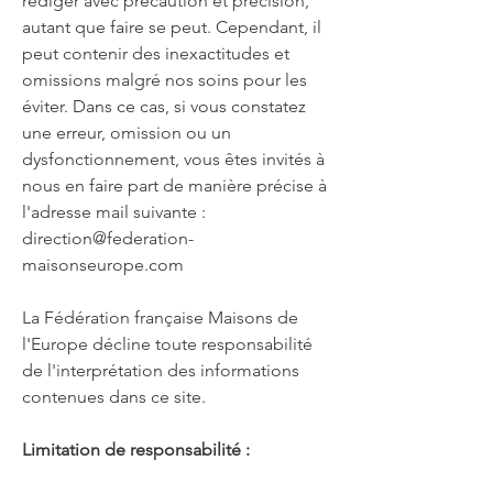
rédiger avec précaution et précision,
autant que faire se peut. Cependant, il
peut contenir des inexactitudes et
omissions malgré nos soins pour les
éviter. Dans ce cas, si vous constatez
une erreur, omission ou un
dysfonctionnement, vous êtes invités à
nous en faire part de manière précise à
l'adresse mail suivante :
direction@federation-
maisonseurope.com
La Fédération française Maisons de
l'Europe décline toute responsabilité
de l'interprétation des informations
contenues dans ce site.
Limitation de responsabilité :