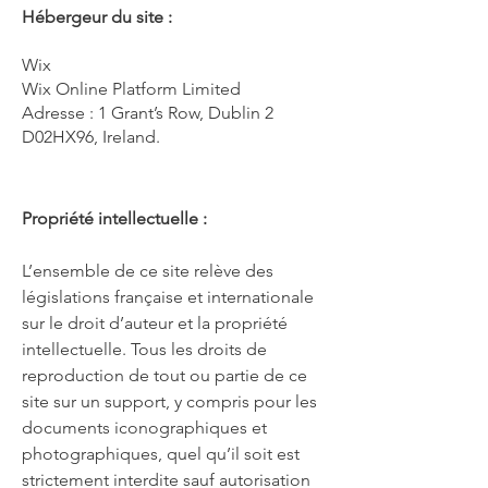
Hébergeur du site :
Wix
Wix Online Platform Limited
Adresse : 1 Grant’s Row, Dublin 2
D02HX96, Ireland.
Propriété intellectuelle :
L’ensemble de ce site relève des
législations française et internationale
sur le droit d’auteur et la propriété
intellectuelle. Tous les droits de
reproduction de tout ou partie de ce
site sur un support, y compris pour les
documents iconographiques et
photographiques, quel qu’il soit est
strictement interdite sauf autorisation