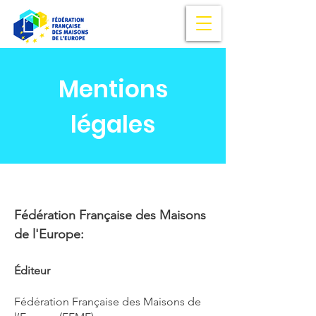
Mentions
légales
Fédération Française des Maisons
de l'Europe:
Éditeur
Fédération Française des Maisons de